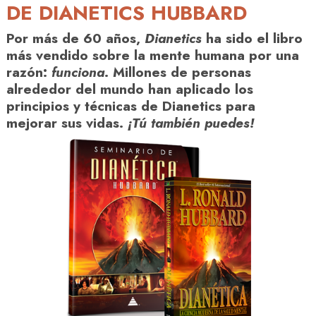
DE DIANETICS HUBBARD
Por más de 60 años,
Dianetics
ha sido el libro
más vendido sobre la mente humana por una
razón:
funciona
. Millones de personas
alrededor del mundo han aplicado los
principios y técnicas de Dianetics para
mejorar sus vidas.
¡Tú también puedes!