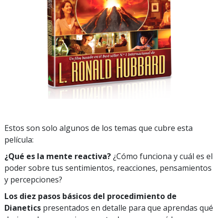
Estos son solo algunos de los temas que cubre esta
película:
¿Qué es la mente reactiva?
¿Cómo funciona y cuál es el
poder sobre tus sentimientos, reacciones, pensamientos
y percepciones?
Los diez pasos básicos del procedimiento de
Dianetics
presentados en detalle para que aprendas qué