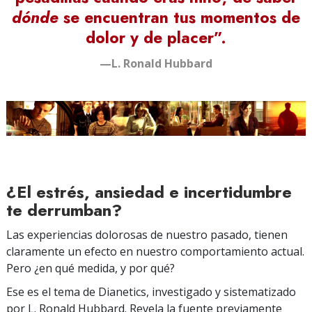
dónde
se encuentran tus momentos de
dolor y de placer”.
—L. Ronald Hubbard
¿El estrés, ansiedad e incertidumbre
te derrumban?
Las experiencias dolorosas de nuestro pasado, tienen
claramente un efecto en nuestro comportamiento actual.
Pero ¿en qué medida, y por qué?
Ese es el tema de Dianetics, investigado y sistematizado
por L. Ronald Hubbard. Revela la fuente previamente