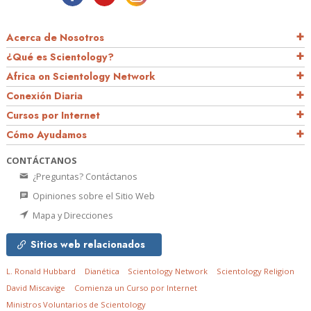
Acerca de Nosotros
¿Qué es Scientology?
Africa on Scientology Network
Conexión Diaria
Cursos por Internet
Cómo Ayudamos
CONTÁCTANOS
¿Preguntas? Contáctanos
Opiniones sobre el Sitio Web
Mapa y Direcciones
Sitios web relacionados
L. Ronald Hubbard
Dianética
Scientology Network
Scientology Religion
David Miscavige
Comienza un Curso por Internet
Ministros Voluntarios de Scientology