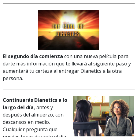
El segundo día comienza
con una nueva película para
darte más información que te llevará al siguiente paso y
aumentará tu certeza al entregar Dianetics a la otra
persona.
Continuarás Dianetics a lo
largo del día,
antes y
después del almuerzo, con
descansos en medio.
Cualquier pregunta que
puedas tener durante el día