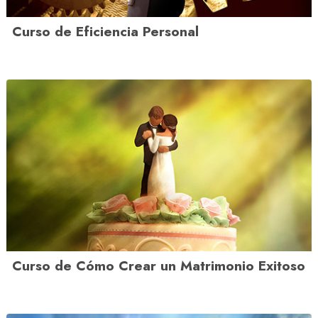
Curso de Eficiencia Personal
Curso de Cómo Crear un Matrimonio Exitoso