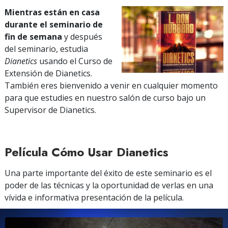
Mientras están en casa
durante el seminario de
fin de semana
y después
del seminario, estudia
Dianetics
usando el Curso de
Extensión de Dianetics.
También eres bienvenido a venir en cualquier momento
para que estudies en nuestro salón de curso bajo un
Supervisor de Dianetics.
Película Cómo Usar Dianetics
Una parte importante del éxito de este seminario es el
poder de las técnicas y la oportunidad de verlas en una
vívida e informativa presentación de la película.