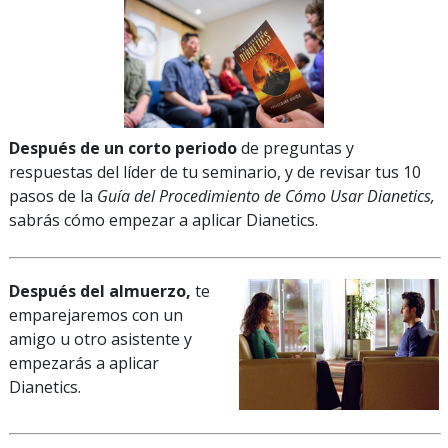
Después de un corto periodo
de preguntas y
respuestas del líder de tu seminario, y de revisar tus 10
pasos de la
Guía del Procedimiento de Cómo Usar Dianetics,
sabrás cómo empezar a aplicar Dianetics.
Después del almuerzo,
te
emparejaremos con un
amigo u otro asistente y
empezarás a aplicar
Dianetics.