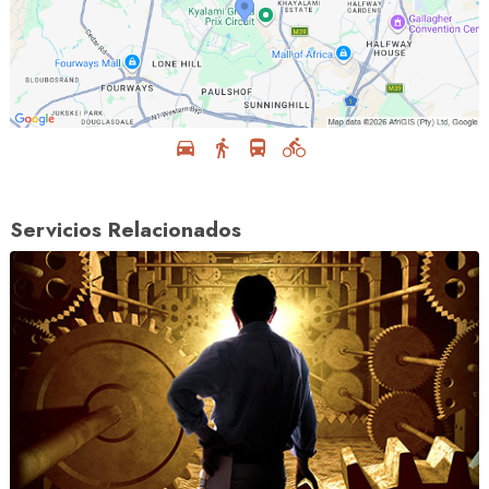
Servicios Relacionados