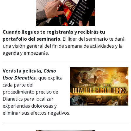
Cuando llegues te registrarás y recibirás tu
portafolio del seminario.
El líder del seminario te dará
una visión general del fin de semana de actividades y la
agenda y empezarás.
Verás la película,
Cómo
Usar Dianetics,
que explica
cada parte del
procedimiento preciso de
Dianetics para localizar
experiencias dolorosas y
eliminar sus efectos negativos.