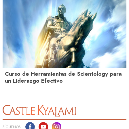
Curso de Herramientas de Scientology para
un Liderazgo Efectivo
SÍGUENOS