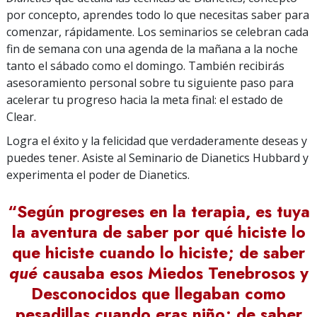
por concepto, aprendes todo lo que necesitas saber para
comenzar, rápidamente. Los seminarios se celebran cada
fin de semana con una agenda de la mañana a la noche
tanto el sábado como el domingo. También recibirás
asesoramiento personal sobre tu siguiente paso para
acelerar tu progreso hacia la meta final: el estado de
Clear.
Logra el éxito y la felicidad que verdaderamente deseas y
puedes tener. Asiste al Seminario de Dianetics Hubbard y
experimenta el poder de Dianetics.
“Según progreses en la terapia, es tuya
la aventura de saber por qué hiciste lo
que hiciste cuando lo hiciste; de saber
qué
causaba esos Miedos Tenebrosos y
Desconocidos que llegaban como
pesadillas cuando eras niño; de saber