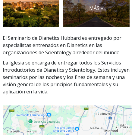
MÁS »
El Seminario de Dianetics Hubbard es entregado por
especialistas entrenados en Dianetics en las
organizaciones de Scientology alrededor del mundo.
La Iglesia se encarga de entregar todos los Servicios
Introductorios de Dianetics y Scientology. Estos incluyen
seminarios por las noches y los fines de semana y una
visión general de los principios fundamentales y su
aplicación en la vida.