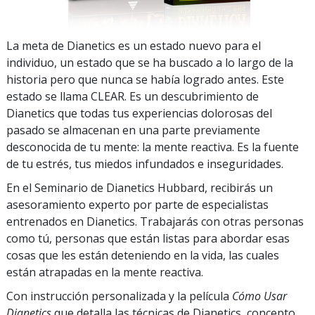
La meta de Dianetics es un estado nuevo para el
individuo, un estado que se ha buscado a lo largo de la
historia pero que nunca se había logrado antes. Este
estado se llama CLEAR. Es un descubrimiento de
Dianetics que todas tus experiencias dolorosas del
pasado se almacenan en una parte previamente
desconocida de tu mente: la mente reactiva. Es la fuente
de tu estrés, tus miedos infundados e inseguridades.
En el Seminario de Dianetics Hubbard, recibirás un
asesoramiento experto por parte de especialistas
entrenados en Dianetics. Trabajarás con otras personas
como tú, personas que están listas para abordar esas
cosas que les están deteniendo en la vida, las cuales
están atrapadas en la mente reactiva.
Con instrucción personalizada y la película
Cómo Usar
Dianetics
que detalla las técnicas de Dianetics, concepto