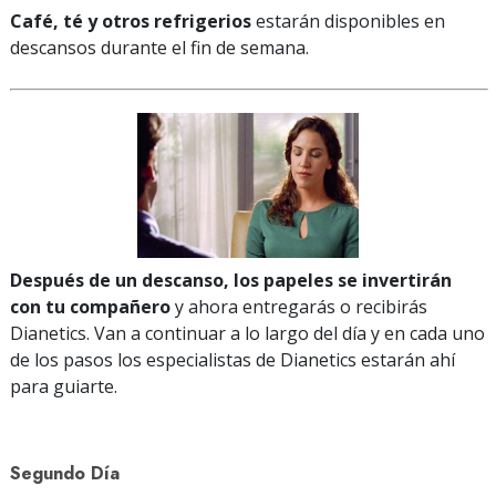
Café, té y otros refrigerios
estarán disponibles en
descansos durante el fin de semana.
Después de un descanso, los papeles se invertirán
con tu compañero
y ahora entregarás o recibirás
Dianetics. Van a continuar a lo largo del día y en cada uno
de los pasos los especialistas de Dianetics estarán ahí
para guiarte.
Segundo Día