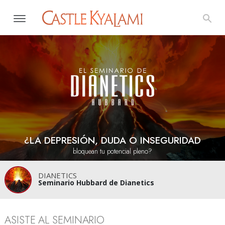
¿LA DEPRESIÓN, DUDA O INSEGURIDAD
bloquean tu potencial pleno?
DIANETICS
Seminario Hubbard de Dianetics
ASISTE AL SEMINARIO