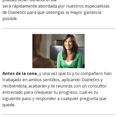
será rápidamente abordada por nuestros especialistas
de Dianetics para que obtengas la mayor ganancia
posible.
Antes de la cena,
y una vez que tú y tu compañero han
trabajado en ambos sentidos, aplicando Dianetics y
recibiéndola, acabarán y te reunirás con un consultor
entrenado para chequear tu progreso, cuál es tu
siguiente paso y responder a cualquier pregunta que
quede.