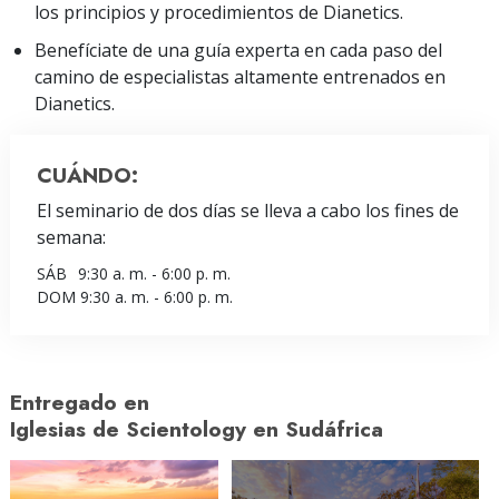
los principios y procedimientos de Dianetics.
Benefíciate de una guía experta en cada paso del
camino de especialistas altamente entrenados en
Dianetics.
CUÁNDO:
El seminario de dos días se lleva a cabo los fines de
semana:
SÁB
9:30 a. m. - 6:00 p. m.
DOM
9:30 a. m. - 6:00 p. m.
Entregado en
Iglesias de Scientology en Sudáfrica