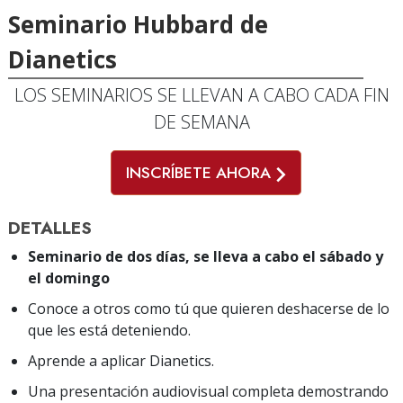
Seminario Hubbard de
Dianetics
LOS SEMINARIOS SE LLEVAN A CABO CADA FIN
DE SEMANA
INSCRÍBETE AHORA
DETALLES
Seminario de dos días, se lleva a cabo el sábado y
el domingo
Conoce a otros como tú que quieren deshacerse de lo
que les está deteniendo.
Aprende a aplicar Dianetics.
Una presentación audiovisual completa demostrando