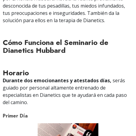
desconocida de tus pesadillas, tus miedos infundados,
tus preocupaciones e inseguridades. También da la
solución para ellos en la terapia de Dianetics.
Cómo Funciona el Seminario de
Dianetics Hubbard
Horario
Durante dos emocionantes y atestados días,
serás
guiado por personal altamente entrenado de
especialistas en Dianetics que te ayudará en cada paso
del camino.
Primer Día