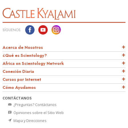
SÍGUENOS
Acerca de Nosotros
¿Qué es Scientology?
Africa on Scientology Network
Conexión Diaria
Cursos por Internet
Cómo Ayudamos
CONTÁCTANOS
¿Preguntas? Contáctanos
Opiniones sobre el Sitio Web
Mapa y Direcciones