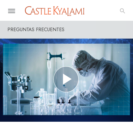
PREGUNTAS FRECUENTES