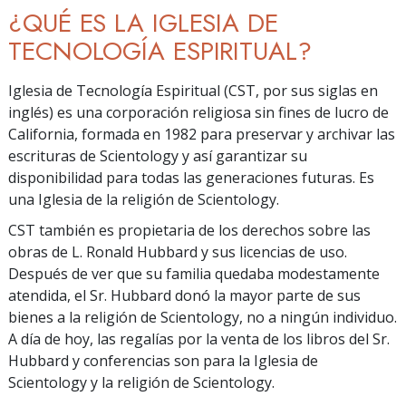
¿QUÉ ES LA IGLESIA DE
TECNOLOGÍA ESPIRITUAL?
Iglesia de Tecnología Espiritual (CST, por sus siglas en
inglés) es una corporación religiosa sin fines de lucro de
California, formada en 1982 para preservar y archivar las
escrituras de Scientology y así garantizar su
disponibilidad para todas las generaciones futuras. Es
una Iglesia de la religión de Scientology.
CST también es propietaria de los derechos sobre las
obras de L. Ronald Hubbard y sus licencias de uso.
Después de ver que su familia quedaba modestamente
atendida, el Sr. Hubbard donó la mayor parte de sus
bienes a la religión de Scientology, no a ningún individuo.
A día de hoy, las regalías por la venta de los libros del Sr.
Hubbard y conferencias son para la Iglesia de
Scientology y la religión de Scientology.