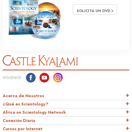
SOLICITA UN DVD
SÍGUENOS
Acerca de Nosotros
¿Qué es Scientology?
Africa on Scientology Network
Conexión Diaria
Cursos por Internet