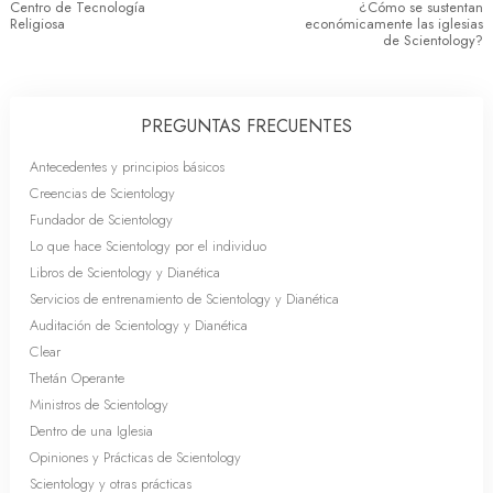
Centro de Tecnología
¿Cómo se sustentan
Religiosa
económicamente las iglesias
de Scientology?
PREGUNTAS FRECUENTES
Antecedentes y principios básicos
Creencias de Scientology
Fundador de Scientology
Lo que hace Scientology por el individuo
Libros de Scientology y Dianética
Servicios de entrenamiento de Scientology y Dianética
Auditación de Scientology y Dianética
Clear
Thetán Operante
Ministros de Scientology
Dentro de una Iglesia
Opiniones y Prácticas de Scientology
Scientology y otras prácticas