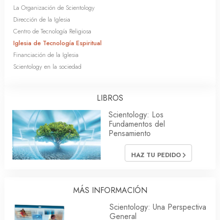
La Organización de Scientology
Dirección de la Iglesia
Centro de Tecnología Religiosa
Iglesia de Tecnología Espiritual
Financiación de la Iglesia
Scientology en la sociedad
LIBROS
Scientology: Los
Fundamentos del
Pensamiento
HAZ TU PEDIDO
MÁS INFORMACIÓN
Scientology: Una Perspectiva
General