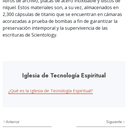
libros de archivo, placas de acero inoxidable y discos de
níquel. Estos materiales son, a su vez, almacenados en
2,300 cápsulas de titanio que se encuentran en cámaras
acorazadas a prueba de bombas a fin de garantizar la
preservación intemporal y la supervivencia de las
escrituras de Scientology.
Iglesia de Tecnología Espiritual
¿Qué es la Iglesia de Tecnología Espiritual?
Anterior
Siguiente