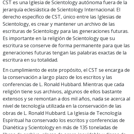
CST es una Iglesia de Scientology autónoma fuera de la
jerarquía eclesiástica de Scientology Internacional. El
derecho específico de CST, único entre las Iglesias de
Scientology, es crear y mantener un archivo de las
escrituras de Scientology para las generaciones futuras.
Es importante en la religión de Scientology que su
escritura se conserve de forma permanente para que las
generaciones futuras tengan las palabras exactas de la
escritura en su totalidad.
En cumplimiento de este propósito, el CST se encarga de
la conservación a largo plazo de los escritos y las
conferencias de L. Ronald Hubbard. Mientras que cada
religión tiene sus archivos, algunos de ellos bastante
extensos y se remontan a dos mil años, nada se acerca al
nivel de tecnología utilizada en la conservación de las
obras de L. Ronald Hubbard. La Iglesia de Tecnología
Espiritual ha conservado los escritos y conferencias de
Dianética y Scientology en más de 135 toneladas de