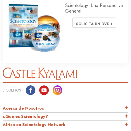
Scientology: Una Perspectiva
General
SOLICITA UN DVD
SÍGUENOS
Acerca de Nosotros
¿Qué es Scientology?
Africa on Scientology Network