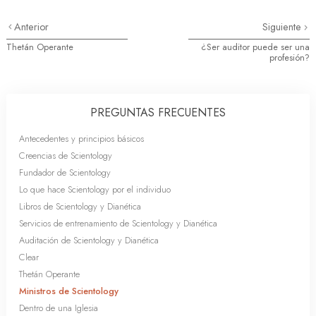
Anterior
Siguiente
Thetán Operante
¿Ser auditor puede ser una
profesión?
PREGUNTAS FRECUENTES
Antecedentes y principios básicos
Creencias de Scientology
Fundador de Scientology
Lo que hace Scientology por el individuo
Libros de Scientology y Dianética
Servicios de entrenamiento de Scientology y Dianética
Auditación de Scientology y Dianética
Clear
Thetán Operante
Ministros de Scientology
Dentro de una Iglesia