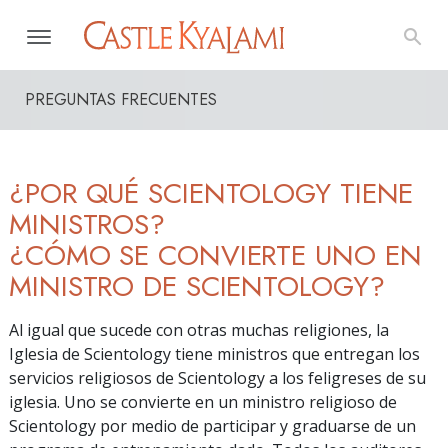
PREGUNTAS FRECUENTES
¿POR QUÉ SCIENTOLOGY TIENE
MINISTROS?
¿CÓMO SE CONVIERTE UNO EN
MINISTRO DE SCIENTOLOGY?
Al igual que sucede con otras muchas religiones, la
Iglesia de Scientology tiene ministros que entregan los
servicios religiosos de Scientology a los feligreses de su
iglesia. Uno se convierte en un ministro religioso de
Scientology por medio de participar y graduarse de un