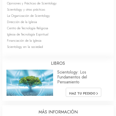
Opiniones y Prácticas de Scientology
Scientology y otras prácticas
La Organización de Scientology
Dirección de la Iglesia
Centro de Tecnología Religiosa
Iglesia de Tecnología Espiritual
Financiación de la Iglesia
Scientology en la sociedad
LIBROS
Scientology: Los
Fundamentos del
Pensamiento
HAZ TU PEDIDO
MÁS INFORMACIÓN