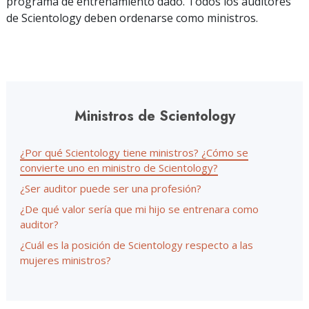
programa de entrenamiento dado. Todos los auditores
de Scientology deben ordenarse como ministros.
Ministros de Scientology
¿Por qué Scientology tiene ministros? ¿Cómo se
convierte uno en ministro de Scientology?
¿Ser auditor puede ser una profesión?
¿De qué valor sería que mi hijo se entrenara como
auditor?
¿Cuál es la posición de Scientology respecto a las
mujeres ministros?