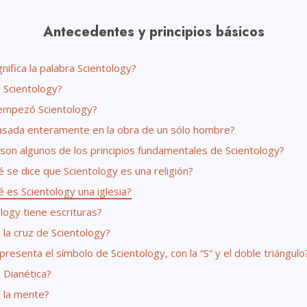
Antecedentes y principios básicos
nifica la palabra Scientology?
 Scientology?
mpezó Scientology?
asada enteramente en la obra de un sólo hombre?
 son algunos de los principios fundamentales de Scientology?
 se dice que Scientology es una religión?
 es Scientology una iglesia?
logy tiene escrituras?
la cruz de Scientology?
resenta el símbolo de Scientology, con la “S” y el doble triángulo
 Dianética?
 la mente?