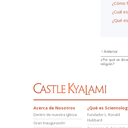
¿Cómo f
¿Cuál es
¿Qué es
Anterior
¿Por qué se dice
religión?
Acerca de Nosotros
¿Qué es Scientolog
Dentro de nuestra Iglesia
Fundador L. Ronald
Hubbard
Gran Inauguración