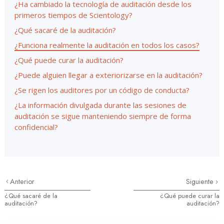
¿Ha cambiado la tecnología de auditación desde los
primeros tiempos de Scientology?
¿Qué sacaré de la auditación?
¿Funciona realmente la auditación en todos los casos?
¿Qué puede curar la auditación?
¿Puede alguien llegar a exteriorizarse en la auditación?
¿Se rigen los auditores por un código de conducta?
¿La información divulgada durante las sesiones de
auditación se sigue manteniendo siempre de forma
confidencial?
Anterior
Siguiente
¿Qué sacaré de la
¿Qué puede curar la
auditación?
auditación?