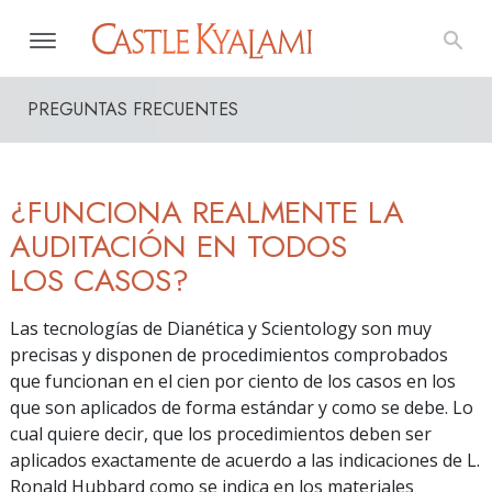
PREGUNTAS FRECUENTES
¿FUNCIONA REALMENTE LA
AUDITACIÓN EN TODOS
LOS CASOS?
Las tecnologías de Dianética y Scientology son muy
precisas y disponen de procedimientos comprobados
que funcionan en el cien por ciento de los casos en los
que son aplicados de forma estándar y como se debe. Lo
cual quiere decir, que los procedimientos deben ser
aplicados exactamente de acuerdo a las indicaciones de L.
Ronald Hubbard como se indica en los materiales