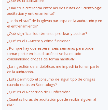
¿Qué es la auditación?
¿Cuál es la diferencia entre las dos rutas de Scientology:
auditación y entrenamiento?
¿Todo el staff de la Iglesia participa en la auditación y en
el entrenamiento?
¿Qué significan los términos preclear y auditor?
¿Qué es el E-Metro y cómo funciona?
¿Por qué hay que esperar seis semanas para poder
tomar parte en la auditación si se ha estado
consumiendo drogas de forma habitual?
¿La ingestión de antibióticos me impediría tomar parte
en la auditación?
¿Está permitido el consumo de algún tipo de drogas
cuando estás en Scientology?
¿Qué es el Recorrido de Purificación?
¿Cuántas horas de auditación puede recibir alguien al
día?