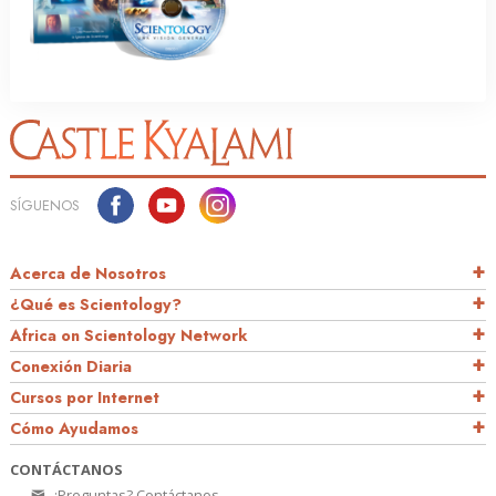
SÍGUENOS
Acerca de Nosotros
¿Qué es Scientology?
Africa on Scientology Network
Conexión Diaria
Cursos por Internet
Cómo Ayudamos
CONTÁCTANOS
¿Preguntas? Contáctanos