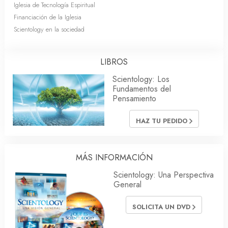
Iglesia de Tecnología Espiritual
Financiación de la Iglesia
Scientology en la sociedad
LIBROS
Scientology: Los
Fundamentos del
Pensamiento
HAZ TU PEDIDO
MÁS INFORMACIÓN
Scientology: Una Perspectiva
General
SOLICITA UN DVD