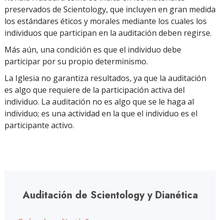
preservados de Scientology, que incluyen en gran medida
los estándares éticos y morales mediante los cuales los
individuos que participan en la auditación deben regirse.
Más aún, una condición es que el individuo debe
participar por su propio determinismo.
La Iglesia no garantiza resultados, ya que la auditación
es algo que requiere de la participación activa del
individuo. La auditación no es algo que se le haga al
individuo; es una actividad en la que el individuo es el
participante activo.
Auditación de Scientology y Dianética