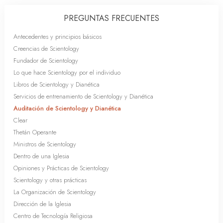
PREGUNTAS FRECUENTES
Antecedentes y principios básicos
Creencias de Scientology
Fundador de Scientology
Lo que hace Scientology por el individuo
Libros de Scientology y Dianética
Servicios de entrenamiento de Scientology y Dianética
Auditación de Scientology y Dianética
Clear
Thetán Operante
Ministros de Scientology
Dentro de una Iglesia
Opiniones y Prácticas de Scientology
Scientology y otras prácticas
La Organización de Scientology
Dirección de la Iglesia
Centro de Tecnología Religiosa