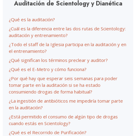
Auditación de Scientology y Dianética
¿Qué es la auditación?
¿Cuál es la diferencia entre las dos rutas de Scientology:
auditación y entrenamiento?
¿Todo el staff de la Iglesia participa en la auditación y en
el entrenamiento?
¿Qué significan los términos preclear y auditor?
¿Qué es el E-Metro y cómo funciona?
¿Por qué hay que esperar seis semanas para poder
tomar parte en la auditación si se ha estado
consumiendo drogas de forma habitual?
¿La ingestión de antibióticos me impediría tomar parte
en la auditación?
¿Está permitido el consumo de algún tipo de drogas
cuando estás en Scientology?
¿Qué es el Recorrido de Purificación?