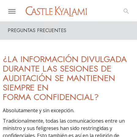
PREGUNTAS FRECUENTES
¿LA INFORMACIÓN DIVULGADA
DURANTE LAS SESIONES DE
AUDITACIÓN SE MANTIENEN
SIEMPRE EN
FORMA CONFIDENCIAL?
Absolutamente y sin excepción.
Tradicionalmente, todas las comunicaciones entre un
ministro y sus feligreses han sido restringidas y
confidenciales. Esto también es así en la religión de