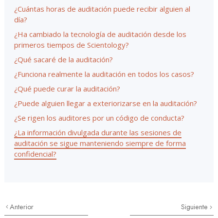
¿Cuántas horas de auditación puede recibir alguien al
día?
¿Ha cambiado la tecnología de auditación desde los
primeros tiempos de Scientology?
¿Qué sacaré de la auditación?
¿Funciona realmente la auditación en todos los casos?
¿Qué puede curar la auditación?
¿Puede alguien llegar a exteriorizarse en la auditación?
¿Se rigen los auditores por un código de conducta?
¿La información divulgada durante las sesiones de
auditación se sigue manteniendo siempre de forma
confidencial?
Anterior
Siguiente