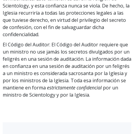
Scientology, y esta confianza nunca se viola. De hecho, la
Iglesia recurriría a todas las protecciones legales a las
que tuviese derecho, en virtud del privilegio del secreto
de confesión, con el fin de salvaguardar dicha
confidencialidad.
El Código del Auditor: El Código del Auditor requiere que
un ministro no use jamás los secretos divulgados por un
feligrés en una sesión de auditación. La información dada
en confianza en una sesión de auditación por un feligrés
a un ministro es considerada sacrosanta por la Iglesia y
por los ministros de la Iglesia. Toda esa información se
mantiene en forma
estrictamente confidencial
por un
ministro de Scientology y por la Iglesia.