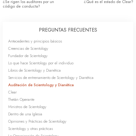
¿Se rigen los auditores por un
¿Qué es el estado de Clear?
código de conducta?
PREGUNTAS FRECUENTES
Antecedentes y principios básicos
Creencias de Scientology
Fundador de Scientology
Lo que hace Scientology por el individuo
Libros de Scientology y Dianética
Servicios de entrenamiento de Scientology y Dianética
Auditación de Scientology y Dianética
Clear
Thetán Operante
Ministros de Scientology
Dentro de una Iglesia
Opiniones y Prácticas de Scientology
Scientology y otras prácticas
La Organización de Scientology