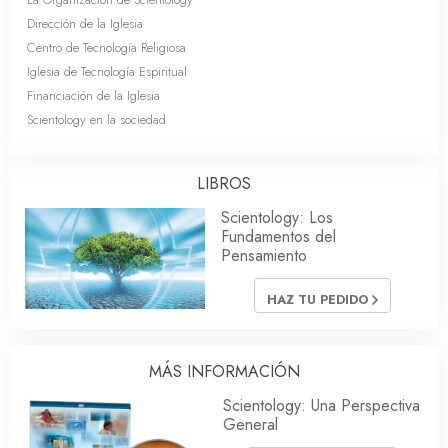
Dirección de la Iglesia
Centro de Tecnología Religiosa
Iglesia de Tecnología Espiritual
Financiación de la Iglesia
Scientology en la sociedad
LIBROS
Scientology: Los
Fundamentos del
Pensamiento
HAZ TU PEDIDO
MÁS INFORMACIÓN
Scientology: Una Perspectiva
General