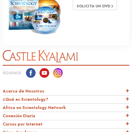
SOLICITA UN DVD
SÍGUENOS
Acerca de Nosotros
¿Qué es Scientology?
Africa on Scientology Network
Conexión Diaria
Cursos por Internet