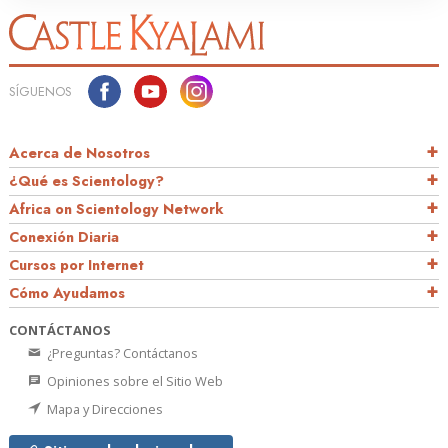
SÍGUENOS
Acerca de Nosotros
¿Qué es Scientology?
Africa on Scientology Network
Conexión Diaria
Cursos por Internet
Cómo Ayudamos
CONTÁCTANOS
¿Preguntas? Contáctanos
Opiniones sobre el Sitio Web
Mapa y Direcciones