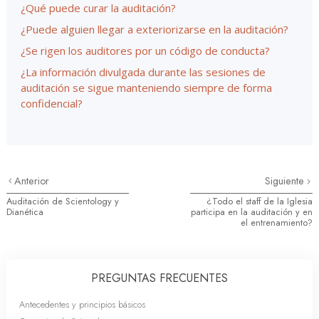
¿Qué puede curar la auditación?
¿Puede alguien llegar a exteriorizarse en la auditación?
¿Se rigen los auditores por un código de conducta?
¿La información divulgada durante las sesiones de
auditación se sigue manteniendo siempre de forma
confidencial?
Anterior
Siguiente
Auditación de Scientology y
¿Todo el staff de la Iglesia
Dianética
participa en la auditación y en
el entrenamiento?
PREGUNTAS FRECUENTES
Antecedentes y principios básicos