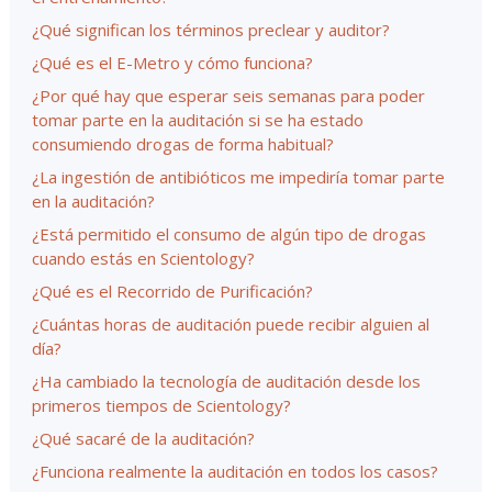
¿Qué significan los términos preclear y auditor?
¿Qué es el E-Metro y cómo funciona?
¿Por qué hay que esperar seis semanas para poder
tomar parte en la auditación si se ha estado
consumiendo drogas de forma habitual?
¿La ingestión de antibióticos me impediría tomar parte
en la auditación?
¿Está permitido el consumo de algún tipo de drogas
cuando estás en Scientology?
¿Qué es el Recorrido de Purificación?
¿Cuántas horas de auditación puede recibir alguien al
día?
¿Ha cambiado la tecnología de auditación desde los
primeros tiempos de Scientology?
¿Qué sacaré de la auditación?
¿Funciona realmente la auditación en todos los casos?