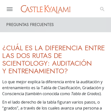
PREGUNTAS FRECUENTES
¿CUÁL ES LA DIFERENCIA ENTRE
LAS DOS RUTAS DE
SCIENTOLOGY: AUDITACIÓN
Y ENTRENAMIENTO?
Lo que mejor explica la diferencia entre la auditación y
entrenamiento es la Tabla de Clasificación, Gradación y
Consciencia (también conocida como
Tabla de Grados
).
En el lado derecho de la tabla figuran varios pasos, o
“grados”, a través de los cuales avanza una persona a