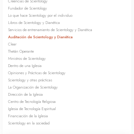
Creencias de Scientology
Fundador de Scientology
Lo que hace Scientology por el individuo
Libros de Scientology y Dianética
Servicios de entrenamiento de Scientology y Dianética
Auditación de Scientology y Dianética
Clear
Thetán Operante
Ministros de Scientology
Dentro de una Iglesia
Opiniones y Prácticas de Scientology
Scientology y otras prácticas
La Organización de Scientology
Dirección de la Iglesia
Centro de Tecnología Religiosa
Iglesia de Tecnología Espiritual
Financiación de la Iglesia
Scientology en la sociedad