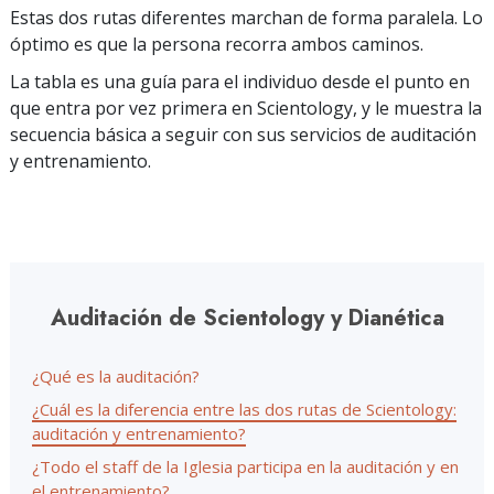
Estas dos rutas diferentes marchan de forma paralela. Lo
óptimo es que la persona recorra ambos caminos.
La tabla es una guía para el individuo desde el punto en
que entra por vez primera en Scientology, y le muestra la
secuencia básica a seguir con sus servicios de auditación
y entrenamiento.
Auditación de Scientology y Dianética
¿Qué es la auditación?
¿Cuál es la diferencia entre las dos rutas de Scientology:
auditación y entrenamiento?
¿Todo el staff de la Iglesia participa en la auditación y en
el entrenamiento?