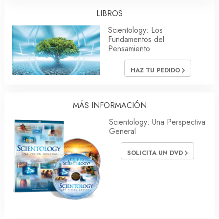
LIBROS
Scientology: Los
Fundamentos del
Pensamiento
HAZ TU PEDIDO
MÁS INFORMACIÓN
Scientology: Una Perspectiva
General
SOLICITA UN DVD