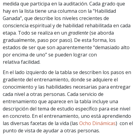
medida que participa en la auditación. Cada grado que
hay en la lista tiene una columna con la “Habilidad
Ganada”, que describe los niveles crecientes de
consciencia espiritual y de habilidad rehabilitada en cada
etapa. Todo se realiza en un
gradiente
(se aborda
gradualmente, paso por paso). De esta forma, los
estados de ser que son aparentemente “demasiado alto
por encima de uno” se pueden lograr con
relativa facilidad.
En el lado izquierdo de la tabla se describen los pasos en
gradiente del entrenamiento, donde se adquiere el
conocimiento y las habilidades necesarias para entregar
cada nivel a otras personas. Cada servicio de
entrenamiento que aparece en la tabla incluye una
descripción del tema de estudio específico para ese nivel
en concreto. En el entrenamiento, uno está aprendiendo
las diversas facetas de la vida (las
Ocho Dinámicas
) con el
punto de vista de ayudar a otras personas.