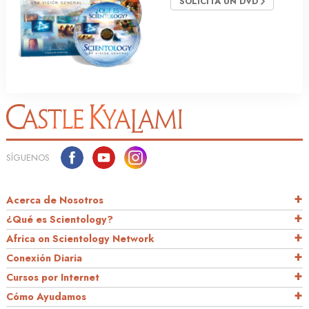
SOLICITA UN DVD
SÍGUENOS
Acerca de Nosotros
¿Qué es Scientology?
Africa on Scientology Network
Conexión Diaria
Cursos por Internet
Cómo Ayudamos