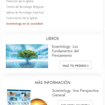
Dirección de la Iglesia
Centro de Tecnología Religiosa
Iglesia de Tecnología Espiritual
Financiación de la Iglesia
Scientology en la sociedad
LIBROS
Scientology: Los
Fundamentos del
Pensamiento
HAZ TU PEDIDO
MÁS INFORMACIÓN
Scientology: Una Perspectiva
General