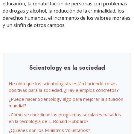
educación, la rehabilitación de personas con problemas
de drogas y alcohol, la reducción de la criminalidad, los
derechos humanos, el incremento de los valores morales
y un sinfín de otros campos.
Scientology en la sociedad
He oído que los scientologists están haciendo cosas
positivas para la sociedad. ¿Hay ejemplos concretos?
¿Puede hacer Scientology algo para mejorar la situación
mundial?
¿Cómo se coordinan los programas seculares basados
en la tecnología de L. Ronald Hubbard?
¿Quiénes son los Ministros Voluntarios?