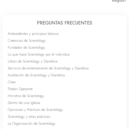
elegido?
PREGUNTAS FRECUENTES
Antecedentes y principios básicos
Creencias de Scientology
Fundador de Scientology
Lo que hace Scientology por el individuo
Libros de Scientology y Dianética
Servicios de entrenamiento de Scientology y Dianética
Auditación de Scientology y Dianética
Clear
Thetán Operante
Ministros de Scientology
Dentro de una Iglesia
Opiniones y Prácticas de Scientology
Scientology y otras prácticas
La Organización de Scientology