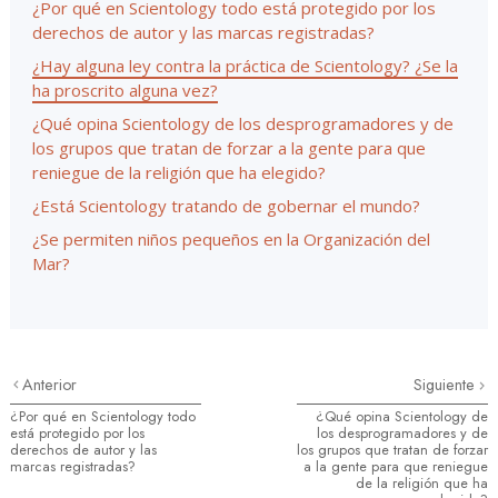
¿Por qué en Scientology todo está protegido por los
derechos de autor y las marcas registradas?
¿Hay alguna ley contra la práctica de Scientology? ¿Se la
ha proscrito alguna vez?
¿Qué opina Scientology de los desprogramadores y de
los grupos que tratan de forzar a la gente para que
reniegue de la religión que ha elegido?
¿Está Scientology tratando de gobernar el mundo?
¿Se permiten niños pequeños en la Organización del
Mar?
Anterior
Siguiente
¿Por qué en Scientology todo
¿Qué opina Scientology de
está protegido por los
los desprogramadores y de
derechos de autor y las
los grupos que tratan de forzar
marcas registradas?
a la gente para que reniegue
de la religión que ha