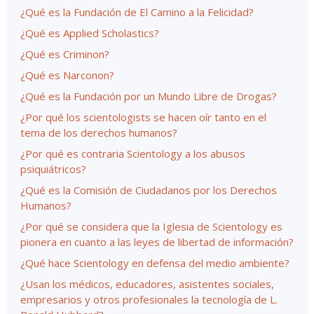
¿Qué es la Fundación de El Camino a la Felicidad?
¿Qué es Applied Scholastics?
¿Qué es Criminon?
¿Qué es Narconon?
¿Qué es la Fundación por un Mundo Libre de Drogas?
¿Por qué los scientologists se hacen oír tanto en el
tema de los derechos humanos?
¿Por qué es contraria Scientology a los abusos
psiquiátricos?
¿Qué es la Comisión de Ciudadanos por los Derechos
Humanos?
¿Por qué se considera que la Iglesia de Scientology es
pionera en cuanto a las leyes de libertad de información?
¿Qué hace Scientology en defensa del medio ambiente?
¿Usan los médicos, educadores, asistentes sociales,
empresarios y otros profesionales la tecnología de L.