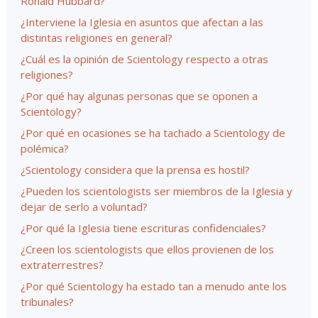
Ronald Hubbard?
¿Interviene la Iglesia en asuntos que afectan a las
distintas religiones en general?
¿Cuál es la opinión de Scientology respecto a otras
religiones?
¿Por qué hay algunas personas que se oponen a
Scientology?
¿Por qué en ocasiones se ha tachado a Scientology de
polémica?
¿Scientology considera que la prensa es hostil?
¿Pueden los scientologists ser miembros de la Iglesia y
dejar de serlo a voluntad?
¿Por qué la Iglesia tiene escrituras confidenciales?
¿Creen los scientologists que ellos provienen de los
extraterrestres?
¿Por qué Scientology ha estado tan a menudo ante los
tribunales?