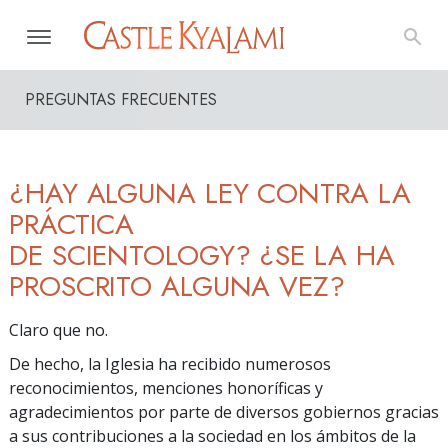
PREGUNTAS FRECUENTES
¿HAY ALGUNA LEY CONTRA LA
PRÁCTICA
DE SCIENTOLOGY? ¿SE LA HA
PROSCRITO ALGUNA VEZ?
Claro que no.
De hecho, la Iglesia ha recibido numerosos
reconocimientos, menciones honoríficas y
agradecimientos por parte de diversos gobiernos gracias
a sus contribuciones a la sociedad en los ámbitos de la