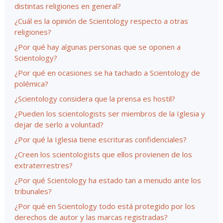
distintas religiones en general?
¿Cuál es la opinión de Scientology respecto a otras
religiones?
¿Por qué hay algunas personas que se oponen a
Scientology?
¿Por qué en ocasiones se ha tachado a Scientology de
polémica?
¿Scientology considera que la prensa es hostil?
¿Pueden los scientologists ser miembros de la Iglesia y
dejar de serlo a voluntad?
¿Por qué la Iglesia tiene escrituras confidenciales?
¿Creen los scientologists que ellos provienen de los
extraterrestres?
¿Por qué Scientology ha estado tan a menudo ante los
tribunales?
¿Por qué en Scientology todo está protegido por los
derechos de autor y las marcas registradas?