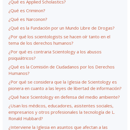
¿Qué es Applied Scholastics?
¿Qué es Criminon?
¿Qué es Narconon?
¿Qué es la Fundación por un Mundo Libre de Drogas?
¿Por qué los scientologists se hacen oír tanto en el
tema de los derechos humanos?
¿Por qué es contraria Scientology a los abusos
psiquiátricos?
¿Qué es la Comisión de Ciudadanos por los Derechos
Humanos?
¿Por qué se considera que la Iglesia de Scientology es
pionera en cuanto a las leyes de libertad de información?
¿Qué hace Scientology en defensa del medio ambiente?
¿Usan los médicos, educadores, asistentes sociales,
empresarios y otros profesionales la tecnología de L.
Ronald Hubbard?
¿Interviene la Iglesia en asuntos que afectan a las