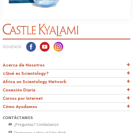
SÍGUENOS
Acerca de Nosotros
¿Qué es Scientology?
Africa on Scientology Network
Conexión Diaria
Cursos por Internet
Cómo Ayudamos
CONTÁCTANOS
¿Preguntas? Contáctanos
Opiniones sobre el Sitio Web