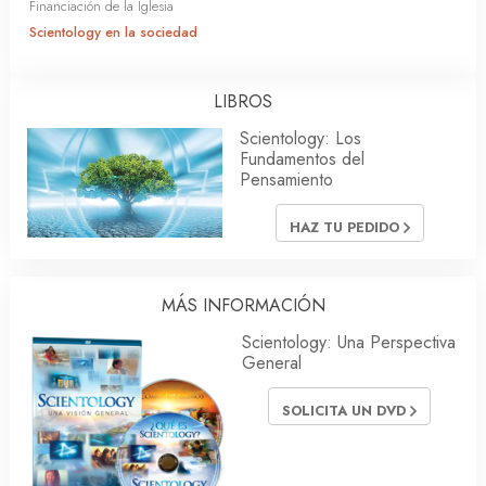
Financiación de la Iglesia
Scientology en la sociedad
LIBROS
Scientology: Los
Fundamentos del
Pensamiento
HAZ TU PEDIDO
MÁS INFORMACIÓN
Scientology: Una Perspectiva
General
SOLICITA UN DVD