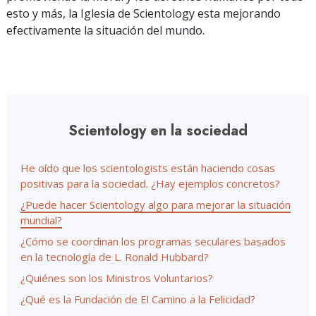
esto y más, la Iglesia de Scientology esta mejorando
efectivamente la situación del mundo.
Scientology en la sociedad
He oído que los scientologists están haciendo cosas
positivas para la sociedad. ¿Hay ejemplos concretos?
¿Puede hacer Scientology algo para mejorar la situación
mundial?
¿Cómo se coordinan los programas seculares basados
en la tecnología de L. Ronald Hubbard?
¿Quiénes son los Ministros Voluntarios?
¿Qué es la Fundación de El Camino a la Felicidad?