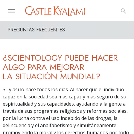
PREGUNTAS FRECUENTES
¿SCIENTOLOGY PUEDE HACER
ALGO PARA MEJORAR
LA SITUACIÓN MUNDIAL?
Sí, y así lo hace todos los días. Al hacer que el individuo
capaz en la sociedad sea más capaz y más seguro de su
espiritualidad y sus capacidades, ayudando a la gente a
través de sus programas religiosos y reformas sociales,
por la lucha contra el uso indebido de las drogas, la
delincuencia y el analfabetismo y simultáneamente
promoviendo la moral y los derechos humanos por todo