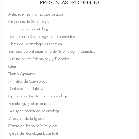
PREGUNTAS FRECUENTES
Antecedentes y principios básicos
Creencias de Scientology
Fundador de Scientology
Lo que hace Scientology por el individuo
Libros de Scientology y Dianética
Servicios de entrenamiento de Scientology y Dianética
Auditación de Scientology y Dianética
Clear
Thetán Operante
Ministros de Scientology
Dentro de una Iglesia
Opiniones y Prácticas de Scientology
Scientology y otras prácticas
La Organización de Scientology
Dirección de la Iglesia
Centro de Tecnología Religiosa
Iglesia de Tecnología Espiritual