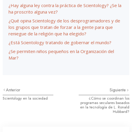
¿Hay alguna ley contra la práctica de Scientology? ¿Se la
ha proscrito alguna vez?
¿Qué opina Scientology de los desprogramadores y de
los grupos que tratan de forzar a la gente para que
reniegue de la religión que ha elegido?
¿Está Scientology tratando de gobernar el mundo?
¿Se permiten niños pequeños en la Organización del
Mar?
Anterior
Siguiente
Scientology en la sociedad
¿Cómo se coordinan los
programas seculares basados
en la tecnología de L. Ronald
Hubbard?