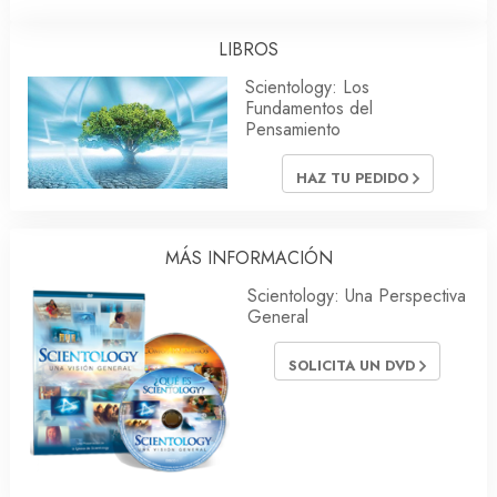
LIBROS
Scientology: Los
Fundamentos del
Pensamiento
HAZ TU PEDIDO
MÁS INFORMACIÓN
Scientology: Una Perspectiva
General
SOLICITA UN DVD