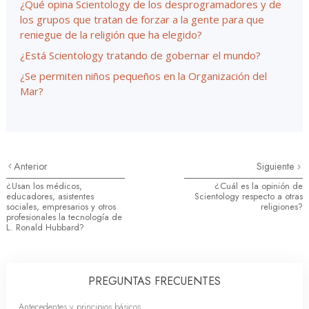
¿Qué opina Scientology de los desprogramadores y de
los grupos que tratan de forzar a la gente para que
reniegue de la religión que ha elegido?
¿Está Scientology tratando de gobernar el mundo?
¿Se permiten niños pequeños en la Organización del
Mar?
Anterior
Siguiente
¿Usan los médicos,
¿Cuál es la opinión de
educadores, asistentes
Scientology respecto a otras
sociales, empresarios y otros
religiones?
profesionales la tecnología de
L. Ronald Hubbard?
PREGUNTAS FRECUENTES
Antecedentes y principios básicos