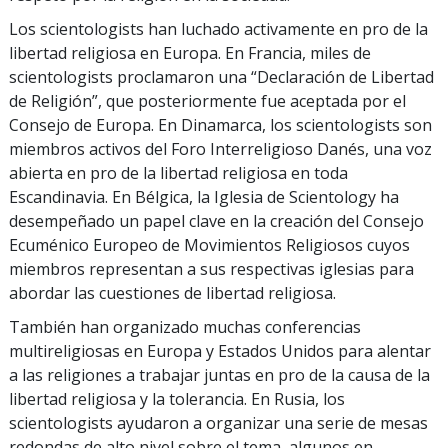
Los scientologists han luchado activamente en pro de la
libertad religiosa en Europa. En Francia, miles de
scientologists proclamaron una “Declaración de Libertad
de Religión”, que posteriormente fue aceptada por el
Consejo de Europa. En Dinamarca, los scientologists son
miembros activos del Foro Interreligioso Danés, una voz
abierta en pro de la libertad religiosa en toda
Escandinavia. En Bélgica, la Iglesia de Scientology ha
desempeñado un papel clave en la creación del Consejo
Ecuménico Europeo de Movimientos Religiosos cuyos
miembros representan a sus respectivas iglesias para
abordar las cuestiones de libertad religiosa.
También han organizado muchas conferencias
multireligiosas en Europa y Estados Unidos para alentar
a las religiones a trabajar juntas en pro de la causa de la
libertad religiosa y la tolerancia. En Rusia, los
scientologists ayudaron a organizar una serie de mesas
redondas de alto nivel sobre el tema, algunos en