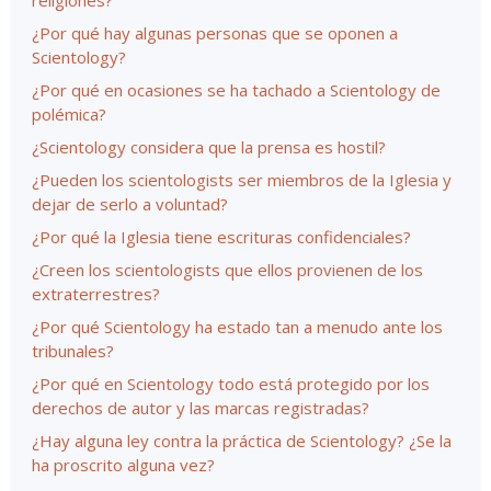
religiones?
¿Por qué hay algunas personas que se oponen a
Scientology?
¿Por qué en ocasiones se ha tachado a Scientology de
polémica?
¿Scientology considera que la prensa es hostil?
¿Pueden los scientologists ser miembros de la Iglesia y
dejar de serlo a voluntad?
¿Por qué la Iglesia tiene escrituras confidenciales?
¿Creen los scientologists que ellos provienen de los
extraterrestres?
¿Por qué Scientology ha estado tan a menudo ante los
tribunales?
¿Por qué en Scientology todo está protegido por los
derechos de autor y las marcas registradas?
¿Hay alguna ley contra la práctica de Scientology? ¿Se la
ha proscrito alguna vez?