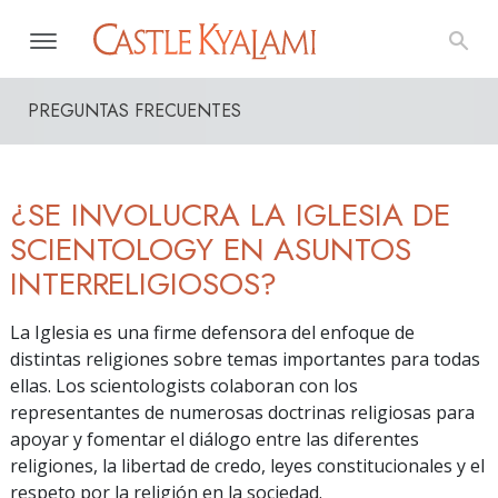
PREGUNTAS FRECUENTES
¿SE INVOLUCRA LA IGLESIA DE
SCIENTOLOGY EN ASUNTOS
INTERRELIGIOSOS?
La Iglesia es una firme defensora del enfoque de
distintas religiones sobre temas importantes para todas
ellas. Los scientologists colaboran con los
representantes de numerosas doctrinas religiosas para
apoyar y fomentar el diálogo entre las diferentes
religiones, la libertad de credo, leyes constitucionales y el
respeto por la religión en la sociedad.