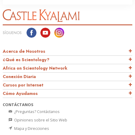
SÍGUENOS
Acerca de Nosotros
¿Qué es Scientology?
Africa on Scientology Network
Conexión Diaria
Cursos por Internet
Cómo Ayudamos
CONTÁCTANOS
¿Preguntas? Contáctanos
Opiniones sobre el Sitio Web
Mapa y Direcciones