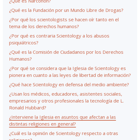
¿Qué es Narconon?
¿Qué es la Fundación por un Mundo Libre de Drogas?
¿Por qué los scientologists se hacen oír tanto en el
tema de los derechos humanos?
¿Por qué es contraria Scientology a los abusos
psiquiátricos?
¿Qué es la Comisión de Ciudadanos por los Derechos
Humanos?
¿Por qué se considera que la Iglesia de Scientology es
pionera en cuanto a las leyes de libertad de información?
¿Qué hace Scientology en defensa del medio ambiente?
¿Usan los médicos, educadores, asistentes sociales,
empresarios y otros profesionales la tecnología de L.
Ronald Hubbard?
¿Interviene la Iglesia en asuntos que afectan a las
distintas religiones en general?
¿Cuál es la opinión de Scientology respecto a otras