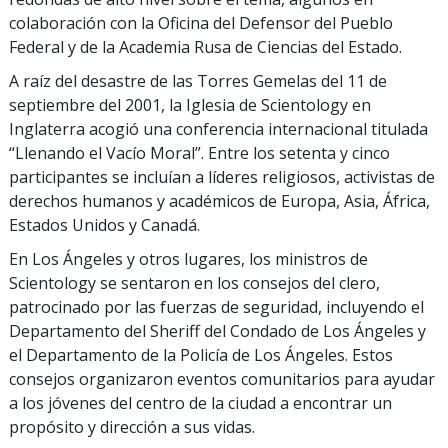
colaboración con la Oficina del Defensor del Pueblo
Federal y de la Academia Rusa de Ciencias del Estado.
A raíz del desastre de las Torres Gemelas del 11 de
septiembre del 2001, la Iglesia de Scientology en
Inglaterra acogió una conferencia internacional titulada
“Llenando el Vacío Moral”. Entre los setenta y cinco
participantes se incluían a líderes religiosos, activistas de
derechos humanos y académicos de Europa, Asia, África,
Estados Unidos y Canadá.
En Los Ángeles y otros lugares, los ministros de
Scientology se sentaron en los consejos del clero,
patrocinado por las fuerzas de seguridad, incluyendo el
Departamento del Sheriff del Condado de Los Ángeles y
el Departamento de la Policía de Los Ángeles. Estos
consejos organizaron eventos comunitarios para ayudar
a los jóvenes del centro de la ciudad a encontrar un
propósito y dirección a sus vidas.