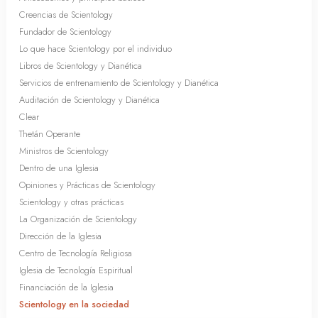
Creencias de Scientology
Fundador de Scientology
Lo que hace Scientology por el individuo
Libros de Scientology y Dianética
Servicios de entrenamiento de Scientology y Dianética
Auditación de Scientology y Dianética
Clear
Thetán Operante
Ministros de Scientology
Dentro de una Iglesia
Opiniones y Prácticas de Scientology
Scientology y otras prácticas
La Organización de Scientology
Dirección de la Iglesia
Centro de Tecnología Religiosa
Iglesia de Tecnología Espiritual
Financiación de la Iglesia
Scientology en la sociedad