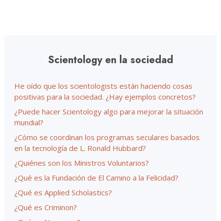
Scientology en la sociedad
He oído que los scientologists están haciendo cosas
positivas para la sociedad. ¿Hay ejemplos concretos?
¿Puede hacer Scientology algo para mejorar la situación
mundial?
¿Cómo se coordinan los programas seculares basados
en la tecnología de L. Ronald Hubbard?
¿Quiénes son los Ministros Voluntarios?
¿Qué es la Fundación de El Camino a la Felicidad?
¿Qué es Applied Scholastics?
¿Qué es Criminon?